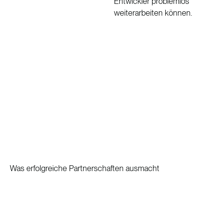
Entwickler problemlos
weiterarbeiten können.
Was erfolgreiche Partnerschaften ausmacht