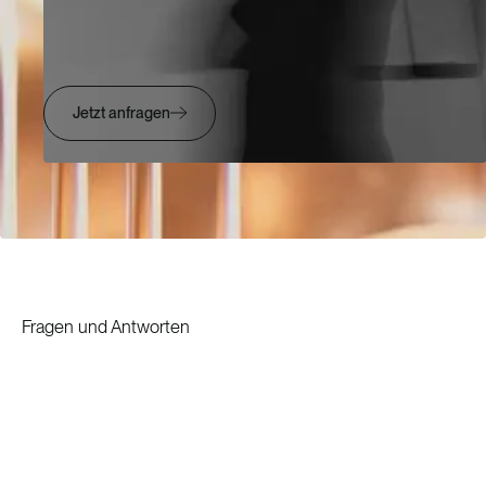
Jetzt anfragen
Fragen und Antworten