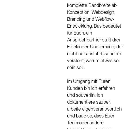
komplette Bandbreite ab:
Konzeption, Webdesign,
Branding und Webflow-
Entwicklung. Das bedeutet
für Euch: ein
Ansprechpartner statt drei
Freelancer. Und jemand, der
nicht nur ausführt, sondern
versteht, warum etwas so
sein soll.
Im Umgang mit Euren
Kunden bin ich erfahren
und souverän. Ich
dokumentiere sauber,
arbeite eigenverantwortlich
und baue so, dass Euer
Team oder andere