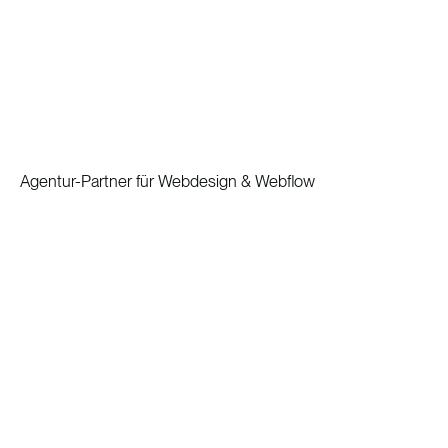
Agentur-Partner für Webdesign & Webflow