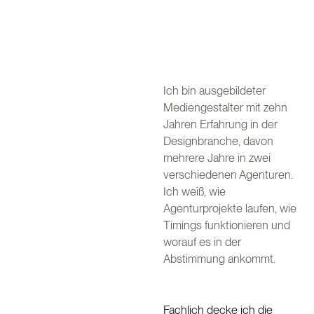
Ich bin ausgebildeter
Mediengestalter mit zehn
Jahren Erfahrung in der
Designbranche, davon
mehrere Jahre in zwei
verschiedenen Agenturen.
Ich weiß, wie
Agenturprojekte laufen, wie
Timings funktionieren und
worauf es in der
Abstimmung ankommt.
Fachlich decke ich die